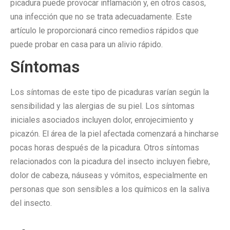
picadura puede provocar inflamación y, en otros casos,
una infección que no se trata adecuadamente. Este
artículo le proporcionará cinco remedios rápidos que
puede probar en casa para un alivio rápido.
Síntomas
Los síntomas de este tipo de picaduras varían según la
sensibilidad y las alergias de su piel. Los síntomas
iniciales asociados incluyen dolor, enrojecimiento y
picazón. El área de la piel afectada comenzará a hincharse
pocas horas después de la picadura. Otros síntomas
relacionados con la picadura del insecto incluyen fiebre,
dolor de cabeza, náuseas y vómitos, especialmente en
personas que son sensibles a los químicos en la saliva
del insecto.