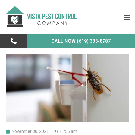
CALL NOW
(619) 333-8987
November 30, 2021
11:55 am