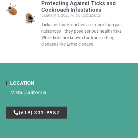
Protecting Against Ticks and
Cockroach Infestations
January 3, 2025
No Comments
Ticks and cockroaches are more than just
nuisances—they pose serious health risks.
While ticks are known for transmitting
diseases like Lyme disease,
LOCATION
Vista, California
(619) 333-8987