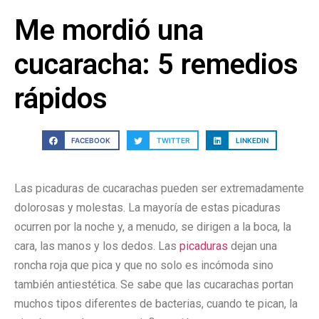
Me mordió una
cucaracha: 5 remedios
rápidos
FACEBOOK
TWITTER
LINKEDIN
Las picaduras de cucarachas pueden ser extremadamente
dolorosas y molestas. La mayoría de estas picaduras
ocurren por la noche y, a menudo, se dirigen a la boca, la
cara, las manos y los dedos. Las
picaduras
dejan una
roncha roja que pica y que no solo es incómoda sino
también antiestética. Se sabe que las cucarachas portan
muchos tipos diferentes de bacterias, cuando te pican, la