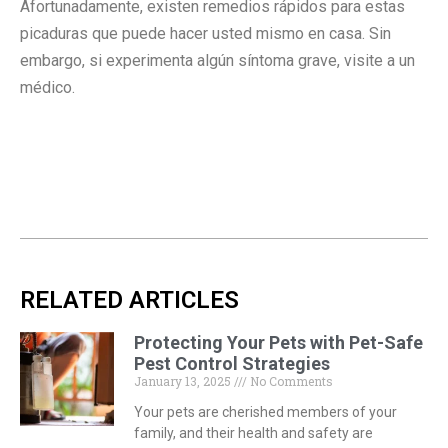
Afortunadamente, existen remedios rápidos para estas
picaduras que puede hacer usted mismo en casa. Sin
embargo, si experimenta algún síntoma grave, visite a un
médico.
RELATED ARTICLES
Protecting Your Pets with Pet-Safe
Pest Control Strategies
January 13, 2025
No Comments
Your pets are cherished members of your
family, and their health and safety are