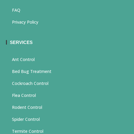
FAQ
Privacy Policy
SERVICES
Ant Control
Bed Bug Treatment
Cockroach Control
Flea Control
Rodent Control
Spider Control
Termite Control