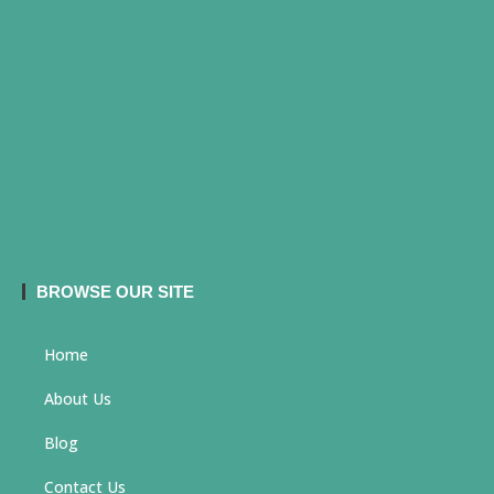
BROWSE OUR SITE
Home
About Us
Blog
Contact Us