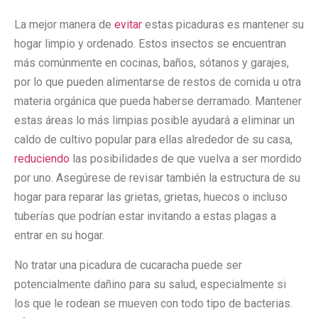
La mejor manera de
evitar
estas picaduras es mantener su
hogar limpio y ordenado. Estos insectos se encuentran
más comúnmente en cocinas, baños, sótanos y garajes,
por lo que pueden alimentarse de restos de comida u otra
materia orgánica que pueda haberse derramado. Mantener
estas áreas lo más limpias posible ayudará a eliminar un
caldo de cultivo popular para ellas alrededor de su casa,
reduciendo
las posibilidades de que vuelva a ser mordido
por uno. Asegúrese de revisar también la estructura de su
hogar para reparar las grietas, grietas, huecos o incluso
tuberías que podrían estar invitando a estas plagas a
entrar en su hogar.
No tratar una picadura de cucaracha puede ser
potencialmente dañino para su salud, especialmente si
los que le rodean se mueven con todo tipo de bacterias.