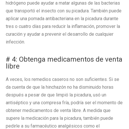
hidrógeno puede ayudar a matar algunas de las bacterias
que transportó el insecto con su picadura. También puede
aplicar una pomada antibacteriana en la picadura durante
tres o cuatro días para reducir la inflamación, promover la
curación y ayudar a prevenir el desarrollo de cualquier
infección.
# 4: Obtenga medicamentos de venta
libre
A veces, los remedios caseros no son suficientes. Si se
da cuenta de que la hinchazón no ha disminuido horas
después a pesar de que limpió la picadura, usó un
antiséptico y una compresa fría, podría ser el momento de
obtener medicamentos de venta libre. A medida que
supere la medicación para la picadura, también puede
pedirle a su farmacéutico analgésicos como el