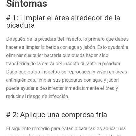
Síntomas
# 1: Limpiar el área alrededor de la
picadura
Después de la picadura del insecto, lo primero que debes
hacer es limpiar la herida con agua y jabón. Esto ayudará a
eliminar cualquier bacteria que pueda haber sido
transferida de la saliva del insecto durante la picadura.
Dado que estos insectos se reproducen y viven en áreas
antihigiénicas, limpiar sus picaduras con agua y jabón
puede ayudar a desinfectar inmediatamente el área y
reducir el riesgo de infección.
# 2: Aplique una compresa fría
El siguiente remedio para estas picaduras es aplicar una