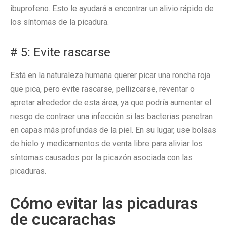
ibuprofeno. Esto le ayudará a encontrar un alivio rápido de
los síntomas de la picadura.
# 5: Evite rascarse
Está en la naturaleza humana querer picar una roncha roja
que pica, pero evite rascarse, pellizcarse, reventar o
apretar alrededor de esta área, ya que podría aumentar el
riesgo de contraer una infección si las bacterias penetran
en capas más profundas de la piel. En su lugar, use bolsas
de hielo y medicamentos de venta libre para aliviar los
síntomas causados
por la picazón asociada con las
picaduras.
Cómo evitar las picaduras
de cucarachas