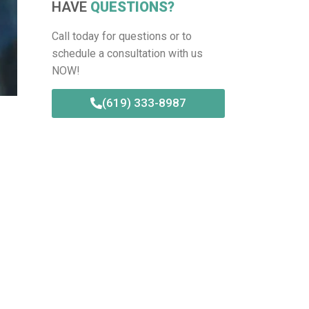
HAVE
QUESTIONS?
Call today for questions or to
schedule a consultation with us
NOW!
(619) 333-8987