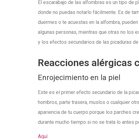
El escarabajo de las alfombras es un tipo de p
donde no puedas notarlo fácilmente. Es de tama
duermes o te acuestas en la alfombra, pueden 
algunas personas, mientras que otras no los exp
y los efectos secundarios de las picaduras de
Reacciones alérgicas
Enrojecimiento en la piel
Este es el primer efecto secundario de la pic
hombros, parte trasera, muslos o cualquier otra
apariencia de tu cuerpo porque los parches crea
durante mucho tiempo si no se trata lo antes p
Aquí