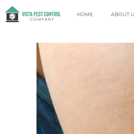
HOME
ABOUT 