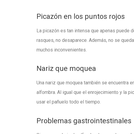
Picazón en los puntos rojos
La picazón es tan intensa que apenas puede do
rasques, no desaparece. Además, no se queda e
muchos inconvenientes.
Nariz que moquea
Una nariz que moquea también se encuentra en
alfombra. Al igual que el enrojecimiento y la p
usar el pañuelo todo el tiempo.
Problemas gastrointestinales